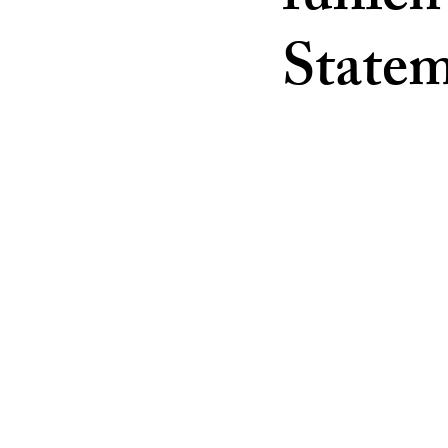
Statem