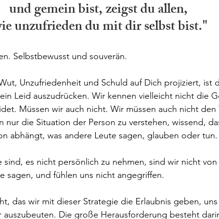
und gemein bist, zeigst du allen, 
ie unzufrieden du mit dir selbst bist."
en. Selbstbewusst und souverän.
t, Unzufriedenheit und Schuld auf Dich projiziert, ist 
n Leid auszudrücken. Wir kennen vielleicht nicht die G
idet. Müssen wir auch nicht. Wir müssen auch nicht den
n nur die Situation der Person zu verstehen, wissend, da
von abhängt, was andere Leute sagen, glauben oder tun.
 sind, es nicht persönlich zu nehmen, sind wir nicht vo
 sagen, und fühlen uns nicht angegriffen.
t, das wir mit dieser Strategie die Erlaubnis geben, uns 
 auszubeuten. Die große Herausforderung besteht darin,